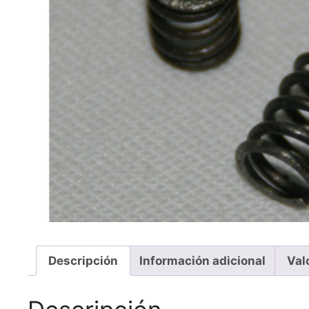
Descripción
Información adicional
Val