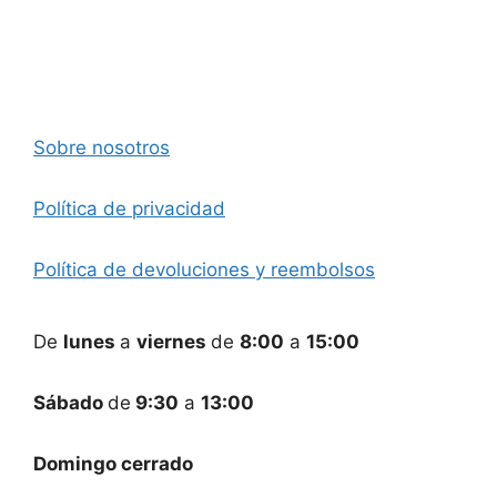
Sobre nosotros
Política de privacidad
Política de devoluciones y reembolsos
De
lunes
a
viernes
de
8:00
a
15:00
Sábado
de
9:30
a
13:00
Domingo cerrado