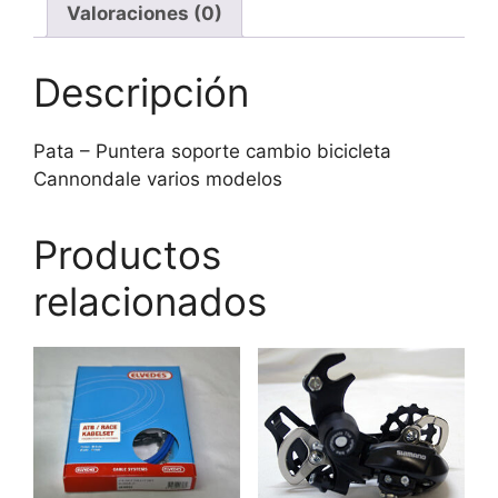
Valoraciones (0)
Descripción
Pata – Puntera soporte cambio bicicleta
Cannondale varios modelos
Productos
relacionados