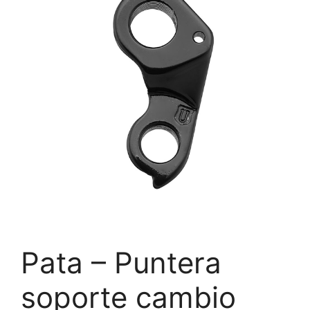
Pata – Puntera
soporte cambio