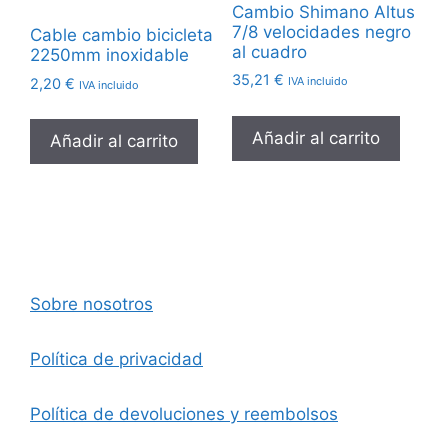
Cambio Shimano Altus
7/8 velocidades negro
Cable cambio bicicleta
al cuadro
2250mm inoxidable
35,21
€
IVA incluido
2,20
€
IVA incluido
Añadir al carrito
Añadir al carrito
Sobre nosotros
Política de privacidad
Política de devoluciones y reembolsos