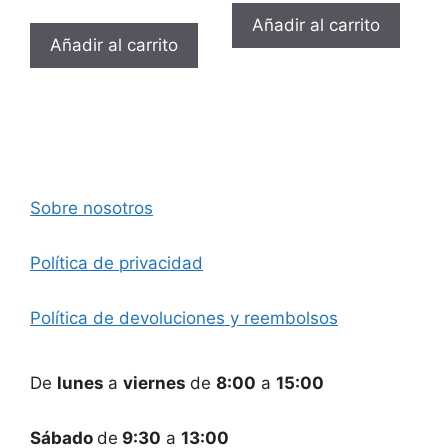
Añadir al carrito
Añadir al carrito
Sobre nosotros
Política de privacidad
Política de devoluciones y reembolsos
De
lunes
a
viernes
de
8:00
a
15:00
Sábado
de
9:30
a
13:00