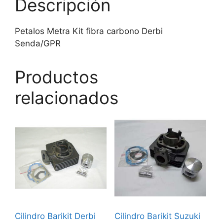
Descripción
Petalos Metra Kit fibra carbono Derbi
Senda/GPR
Productos
relacionados
Cilindro Barikit Derbi
Cilindro Barikit Suzuki