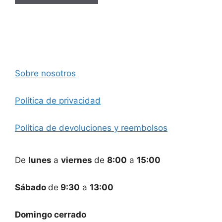
Sobre nosotros
Política de privacidad
Política de devoluciones y reembolsos
De
lunes
a
viernes
de
8:00
a
15:00
Sábado
de
9:30
a
13:00
Domingo cerrado