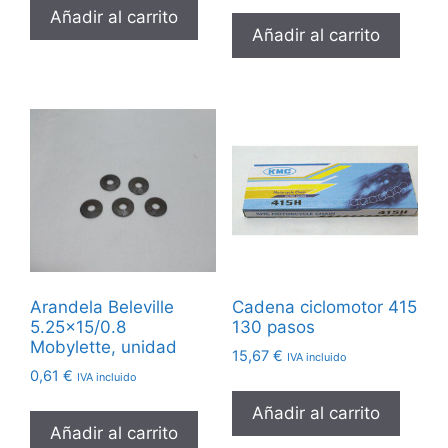
Añadir al carrito
Añadir al carrito
Arandela Beleville
Cadena ciclomotor 415
5.25×15/0.8
130 pasos
Mobylette, unidad
15,67
€
IVA incluido
0,61
€
IVA incluido
Añadir al carrito
Añadir al carrito