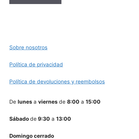
Sobre nosotros
Política de privacidad
Política de devoluciones y reembolsos
De
lunes
a
viernes
de
8:00
a
15:00
Sábado
de
9:30
a
13:00
Domingo cerrado