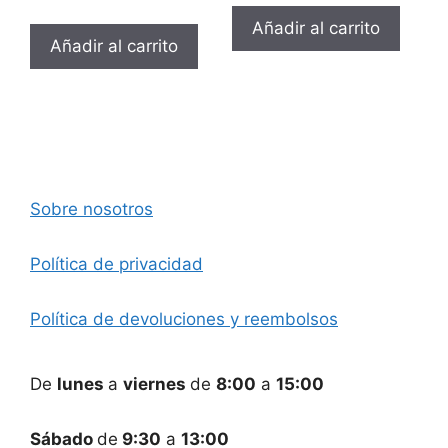
Añadir al carrito
Añadir al carrito
Sobre nosotros
Política de privacidad
Política de devoluciones y reembolsos
De
lunes
a
viernes
de
8:00
a
15:00
Sábado
de
9:30
a
13:00