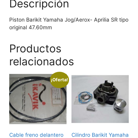
Descripción
Piston Barikit Yamaha Jog/Aerox- Aprilia SR tipo
original 47.60mm
Productos
relacionados
¡Oferta!
Cable freno delantero
Cilindro Barikit Yamaha