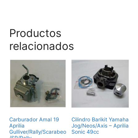
Productos
relacionados
Carburador Amal 19
Cilindro Barikit Yamaha
Aprilia
Jog/Neos/Axis – Aprilia
Gulliver/Rally/Scarabeo
Sonic 49cc