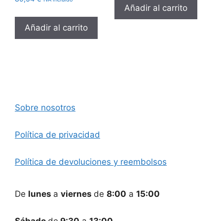
Añadir al carrito
Añadir al carrito
Sobre nosotros
Política de privacidad
Política de devoluciones y reembolsos
De
lunes
a
viernes
de
8:00
a
15:00