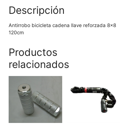
Descripción
Antirrobo bicicleta cadena llave reforzada 8×8
120cm
Productos
relacionados