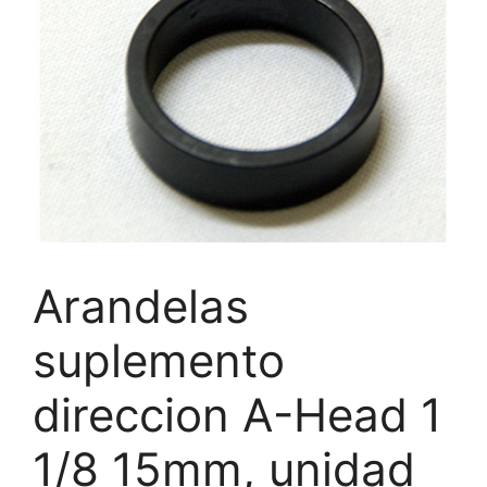
Arandelas
suplemento
direccion A-Head 1
1/8 15mm, unidad