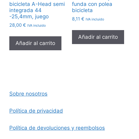
bicicleta A-Head semi
funda con polea
integrada 44
bicicleta
-25,4mm, juego
8,11
€
IVA incluido
28,00
€
IVA incluido
Añadir al carrito
Añadir al carrito
Sobre nosotros
Política de privacidad
Política de devoluciones y reembolsos