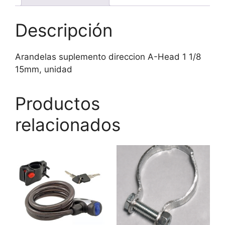
Descripción
Arandelas suplemento direccion A-Head 1 1/8
15mm, unidad
Productos
relacionados