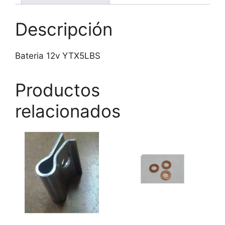
Descripción
Bateria 12v YTX5LBS
Productos
relacionados