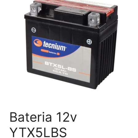
Bateria 12v
YTX5LBS