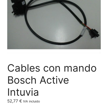
Cables con mando
Bosch Active
Intuvia
52,77
€
IVA incluido