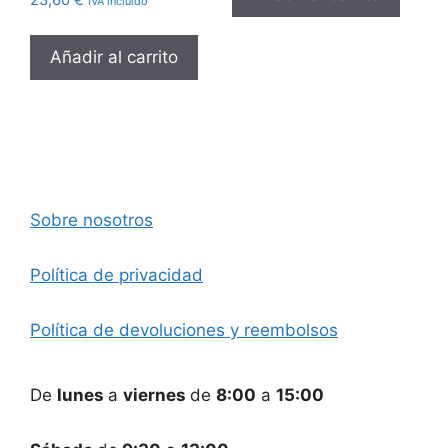
23,60
€
IVA incluido
Añadir al carrito
Sobre nosotros
Política de privacidad
Política de devoluciones y reembolsos
De
lunes
a
viernes
de
8:00
a
15:00