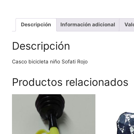
Descripción
Información adicional
Val
Descripción
Casco bicicleta niño Sofati Rojo
Productos relacionados