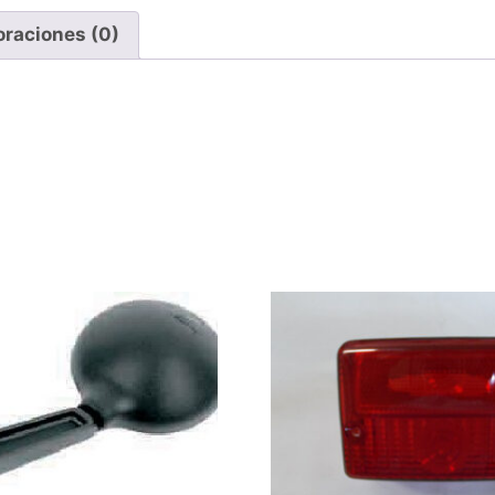
oraciones (0)