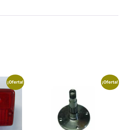
¡Oferta!
¡Oferta!