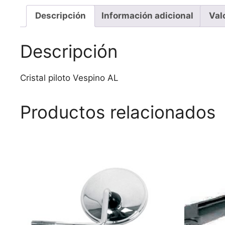
Descripción
Información adicional
Val
Descripción
Cristal piloto Vespino AL
Productos relacionados