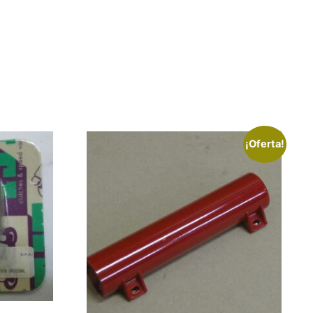
¡Oferta!