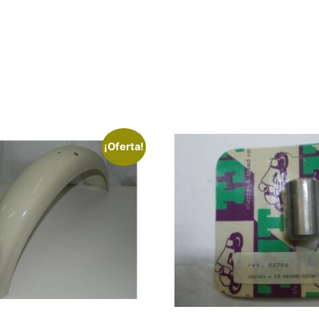
¡Oferta!