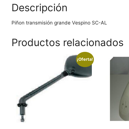
Descripción
Piñon transmisión grande Vespino SC-AL
Productos relacionados
¡Oferta!