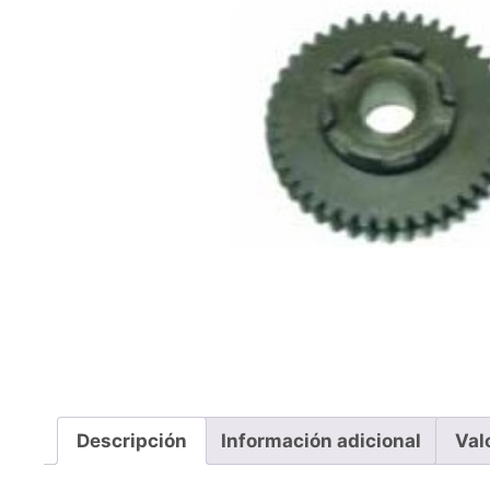
Descripción
Información adicional
Val