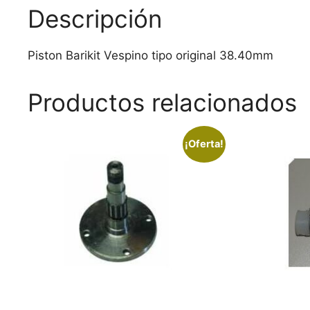
Descripción
Piston Barikit Vespino tipo original 38.40mm
Productos relacionados
¡Oferta!