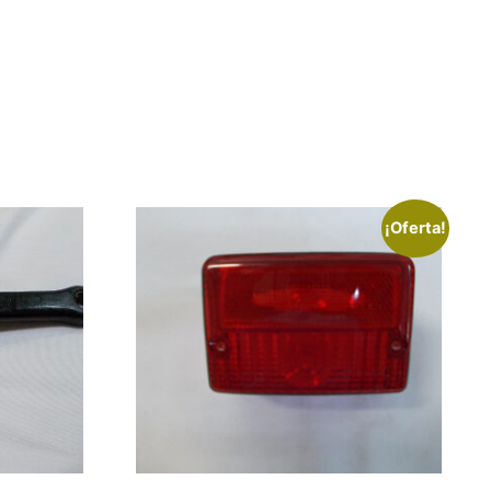
¡Oferta!