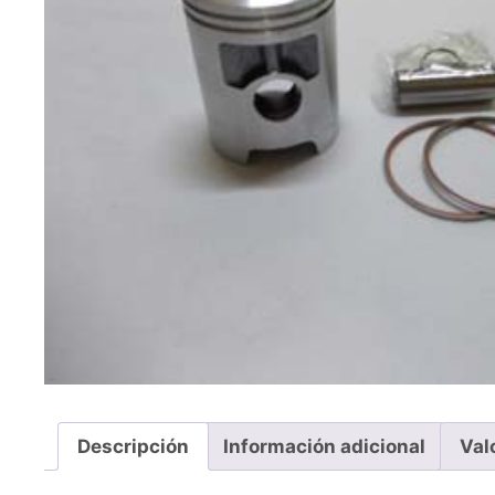
Descripción
Información adicional
Val