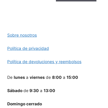
Sobre nosotros
Política de privacidad
Política de devoluciones y reembolsos
De
lunes
a
viernes
de
8:00
a
15:00
Sábado
de
9:30
a
13:00
Domingo cerrado