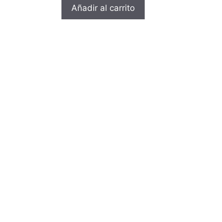
Añadir al carrito