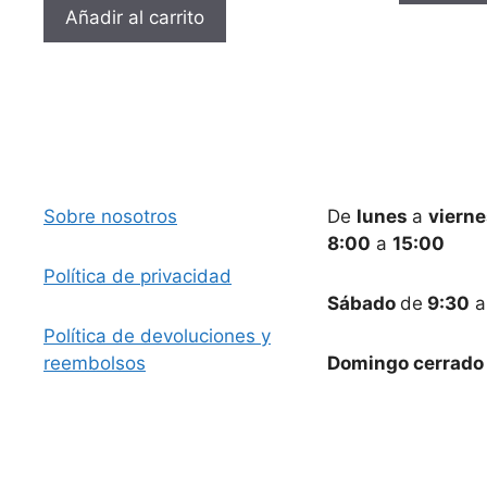
Añadir al carrito
Sobre nosotros
De
lunes
a
viern
8:00
a
15:00
Política de privacidad
Sábado
de
9:30
Política de devoluciones y
reembolsos
Domingo cerrado