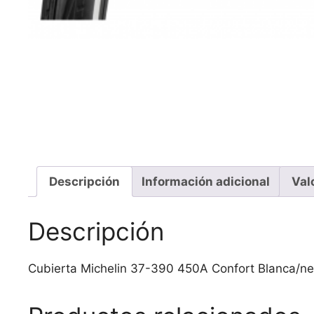
Descripción
Información adicional
Val
Descripción
Cubierta Michelin 37-390 450A Confort Blanca/ne