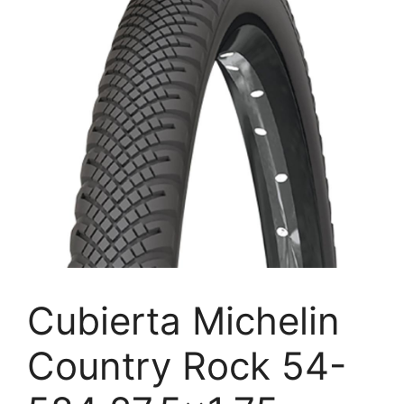
Cubierta Michelin
Country Rock 54-