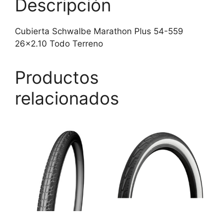
Descripción
Cubierta Schwalbe Marathon Plus 54-559
26×2.10 Todo Terreno
Productos
relacionados