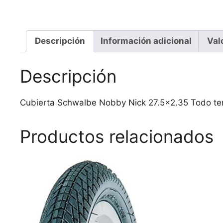
Descripción
Información adicional
Val
Descripción
Cubierta Schwalbe Nobby Nick 27.5×2.35 Todo te
Productos relacionados