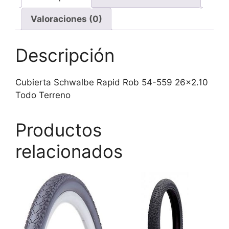
Terreno
Valoraciones (0)
cantidad
Descripción
Cubierta Schwalbe Rapid Rob 54-559 26×2.10
Todo Terreno
Productos
relacionados