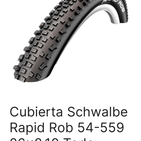
Cubierta Schwalbe
Rapid Rob 54-559