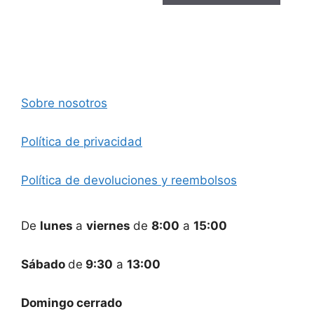
115,75 €.
60,50 €.
Sobre nosotros
Política de privacidad
Política de devoluciones y reembolsos
De
lunes
a
viernes
de
8:00
a
15:00
Sábado
de
9:30
a
13:00
Domingo cerrado