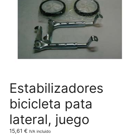
Estabilizadores
bicicleta pata
lateral, juego
15,61
€
IVA incluido