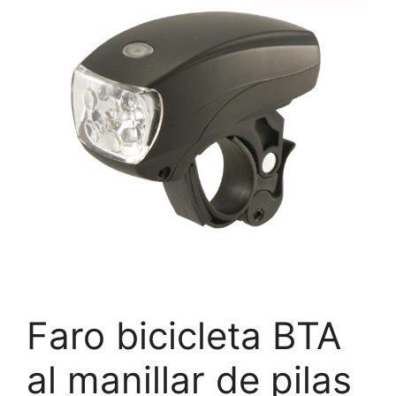
Faro bicicleta BTA
al manillar de pilas