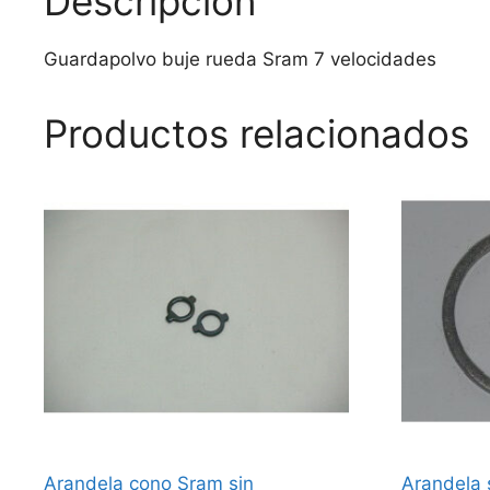
Descripción
Guardapolvo buje rueda Sram 7 velocidades
Productos relacionados
Arandela cono Sram sin
Arandela 