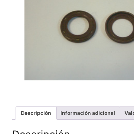
Descripción
Información adicional
Val