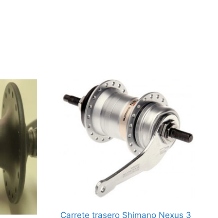
Carrete trasero Shimano Nexus 3