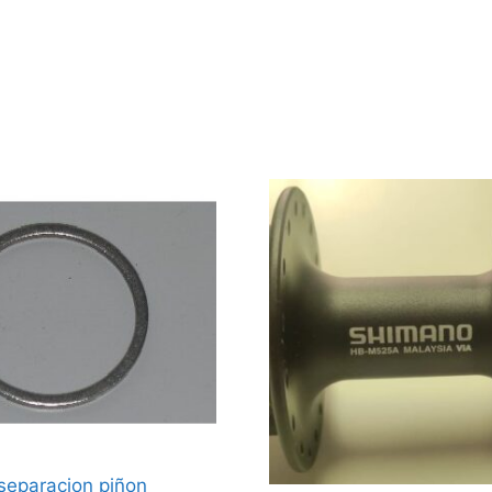
separacion piñon