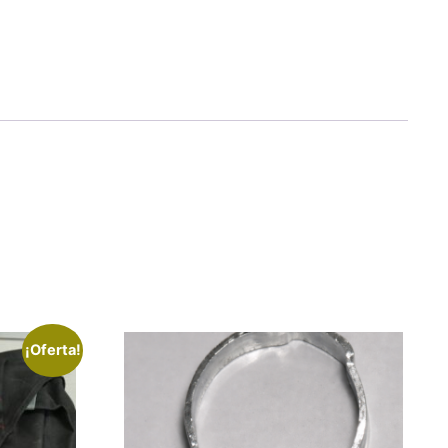
¡Oferta!