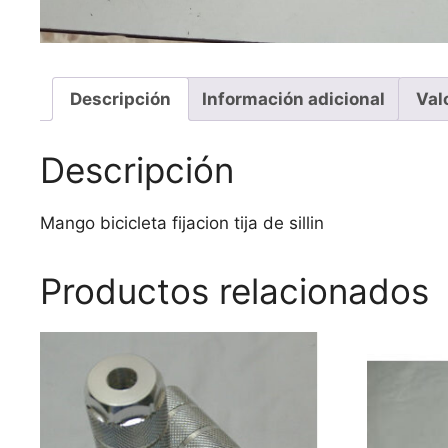
Descripción
Información adicional
Val
Descripción
Mango bicicleta fijacion tija de sillin
Productos relacionados