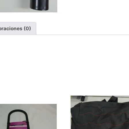
oraciones (0)