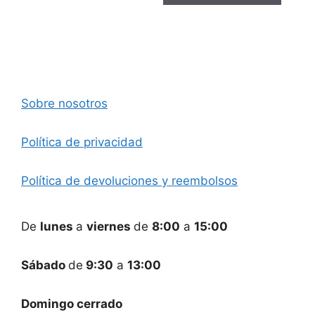
Sobre nosotros
Política de privacidad
Política de devoluciones y reembolsos
De
lunes
a
viernes
de
8:00
a
15:00
Sábado
de
9:30
a
13:00
Domingo cerrado