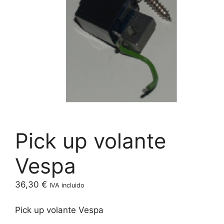
Pick up volante
Vespa
36,30
€
IVA incluido
Pick up volante Vespa