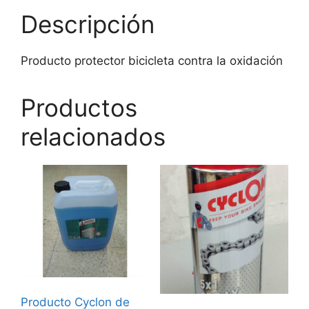
Descripción
Producto protector bicicleta contra la oxidación
Productos
relacionados
Producto Cyclon de