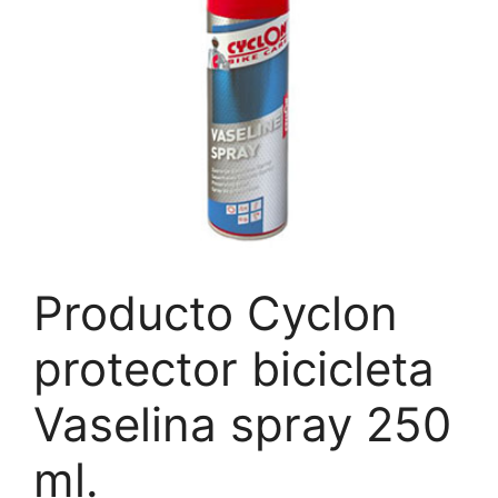
Producto Cyclon
protector bicicleta
Vaselina spray 250
ml.