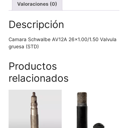
Valoraciones (0)
Descripción
Camara Schwalbe AV12A 26×1.00/1.50 Valvula
gruesa (STD)
Productos
relacionados