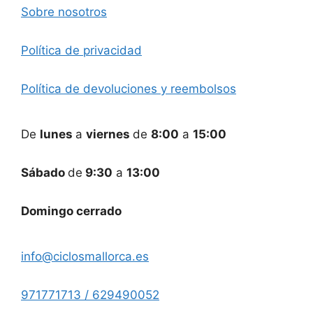
Sobre nosotros
Política de privacidad
Política de devoluciones y reembolsos
De
lunes
a
viernes
de
8:00
a
15:00
Sábado
de
9:30
a
13:00
Domingo cerrado
info@ciclosmallorca.es
971771713 / 629490052